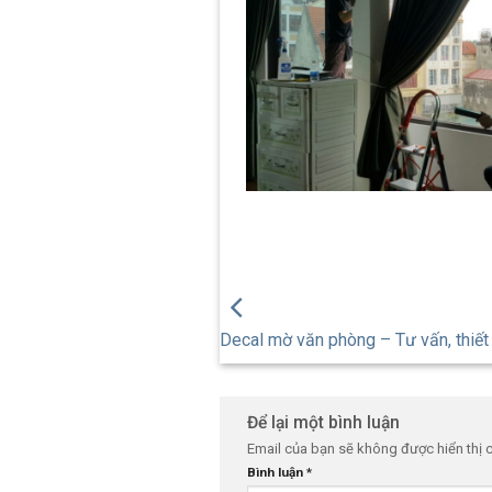
Decal mờ văn phòng – Tư vấn, thiết 
Để lại một bình luận
Email của bạn sẽ không được hiển thị 
Bình luận
*