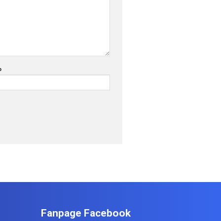
b
Fanpage Facebook