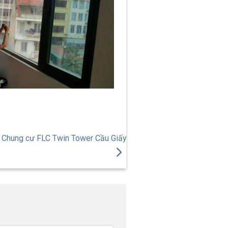
Chung cư FLC Twin Tower Cầu Giấy