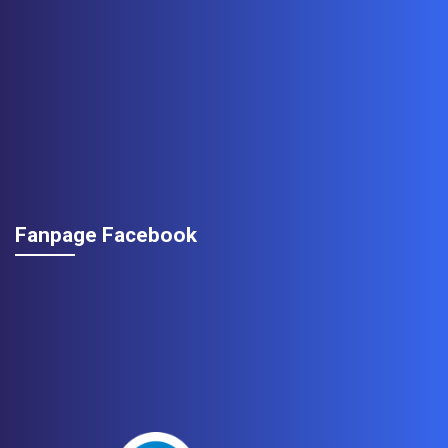
Fanpage Facebook