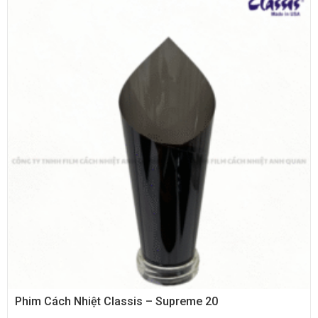
XEM NHANH
Phim Cách Nhiệt Classis – Supreme 20