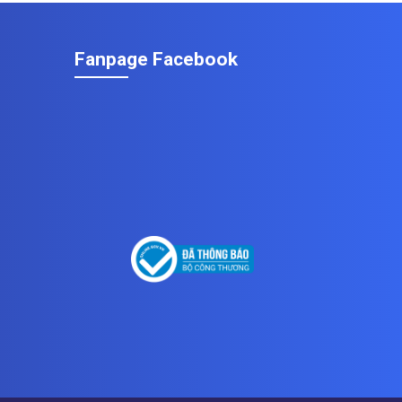
Fanpage Facebook