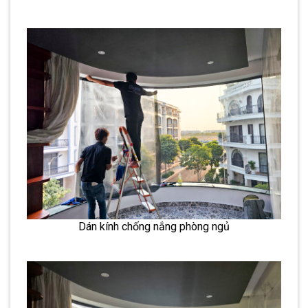
Dán kính chống nắng phòng ngủ