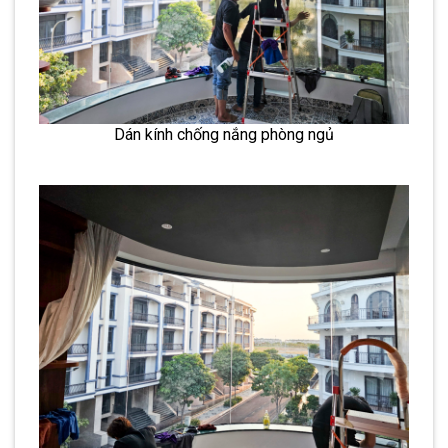
Dán kính chống nắng phòng ngủ