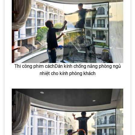
Thi công phim cáchDán kính chống nắng phòng ngủ
nhiệt cho kính phòng khách