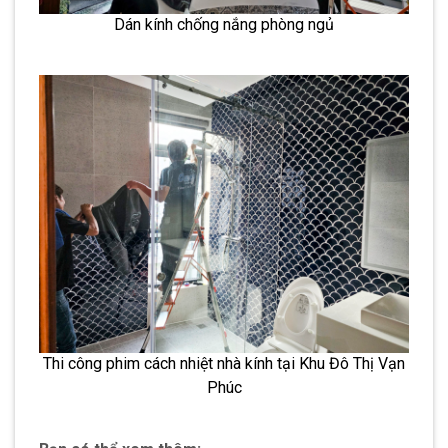
Dán kính chống nắng phòng ngủ
Thi công phim cách nhiệt nhà kính tại Khu Đô Thị Vạn
Phúc