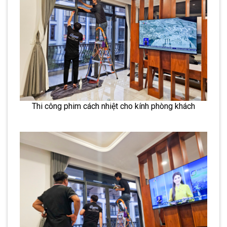
Thi công phim cách nhiệt cho kính phòng khách