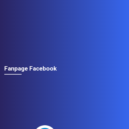
Fanpage Facebook