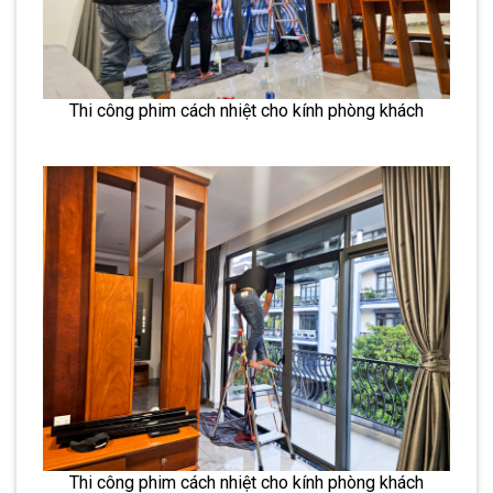
Thi công phim cách nhiệt cho kính phòng khách
Thi công phim cách nhiệt cho kính phòng khách