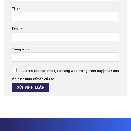
Tên
*
Email
*
Trang web
Lưu tên của tôi, email, và trang web trong trình duyệt này cho
lần bình luận kế tiếp của tôi.