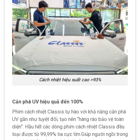
Cách nhiệt hiệu suất cao >93%
Cản phá UV hiệu quả đến 100%
Phim cách nhiệt Classis tự hào với khả năng cản phá
UV gần như tuyệt đối, tạo nên “hàng rào bảo vệ toàn
diện”.
Hầu hết các dòng phim cách nhiệt Classis đều
loại được từ 99,99% tia cực tím.Giúp người ngồi trong