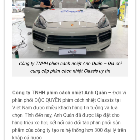
Công ty TNHH phim cách nhiệt Anh Quân – Địa chỉ
cung cấp phim cách nhiệt Classis uy tín
Công ty TNHH phim cách nhiệt Anh Quân –
Đơn vị
phân phối ĐỘC QUYỀN
phim cách nhiệt Classis tại
Việt Nam được nhiều khách hàng tin tưởng và lựa
chọn. Tính đến nay, Anh Quân đã được lắp đặt cho
hàng triệu xe hơi, kết nối các đối tác phân phối sản
phẩm của công ty tạo ra hệ thống hơn 300 đại lý trên
khắp cả nước.