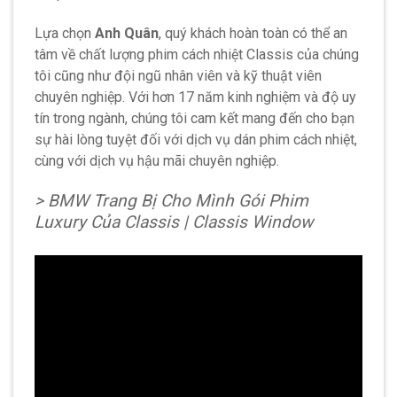
Lựa chọn
Anh Quân
, quý khách hoàn toàn có thể an
tâm về chất lượng phim cách nhiệt Classis của chúng
tôi cũng như đội ngũ nhân viên và kỹ thuật viên
chuyên nghiệp. Với hơn 17 năm kinh nghiệm và độ uy
tín trong ngành, chúng tôi cam kết mang đến cho bạn
sự hài lòng tuyệt đối với dịch vụ dán phim cách nhiệt,
cùng với dịch vụ hậu mãi chuyên nghiệp.
> BMW Trang Bị Cho Mình Gói Phim
Luxury Của Classis | Classis Window