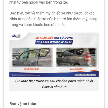
nhìn từ bên ngoài vào bên trong xe.
Đặc biệt, xét về thẩm mỹ chiếc xe như được lột xác.
Nhìn từ ngoài chiếc xe của bạn trở lên thẩm mỹ, sang
trọng và khỏe khoắn hơn rất nhiều.
Sự khác biệt trước và sau khi dán phim cách nhiệt
Classis cho ô tô
Bảo vệ an toàn