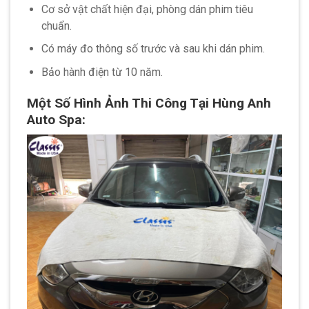
Cơ sở vật chất hiện đại, phòng dán phim tiêu
chuẩn.
Có máy đo thông số trước và sau khi dán phim.
Bảo hành điện từ 10 năm.
Một Số Hình Ảnh Thi Công Tại
Hùng Anh
Auto Spa
: