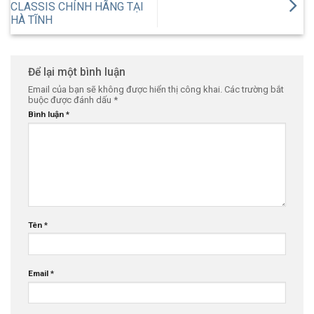
CLASSIS CHÍNH HÃNG TẠI
HÀ TĨNH
Để lại một bình luận
Email của bạn sẽ không được hiển thị công khai.
Các trường bắt
buộc được đánh dấu
*
Bình luận
*
Tên
*
Email
*