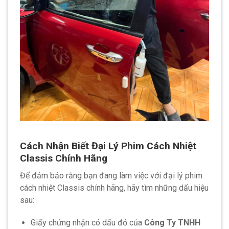
Cách Nhận Biết Đại Lý Phim Cách Nhiệt
Classis Chính Hãng
Để đảm bảo rằng bạn đang làm việc với đại lý phim
cách nhiệt Classis chính hãng, hãy tìm những dấu hiệu
sau:
Giấy chứng nhận có dấu đỏ của
Công Ty TNHH