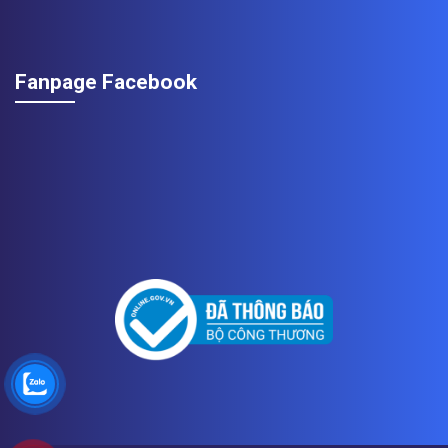
Fanpage Facebook