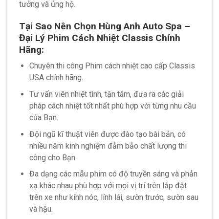
tưởng và ủng hộ.
Tại Sao Nên Chọn Hùng Anh Auto Spa –
Đại Lý Phim Cách Nhiệt Classis Chính
Hãng:
Chuyên thi công Phim cách nhiệt cao cấp Classis
USA chính hãng.
Tư vấn viên nhiệt tình, tận tâm, đưa ra các giải
pháp cách nhiệt tốt nhất phù hợp với từng nhu cầu
của Bạn.
Đội ngũ kĩ thuật viên được đào tạo bài bản, có
nhiều năm kinh nghiệm đảm bảo chất lượng thi
công cho Bạn.
Đa dạng các mẫu phim có độ truyền sáng và phản
xạ khác nhau phù hợp với mọi vị trí trên lắp đặt
trên xe như kính nóc, lính lái, sườn trước, sườn sau
và hậu.