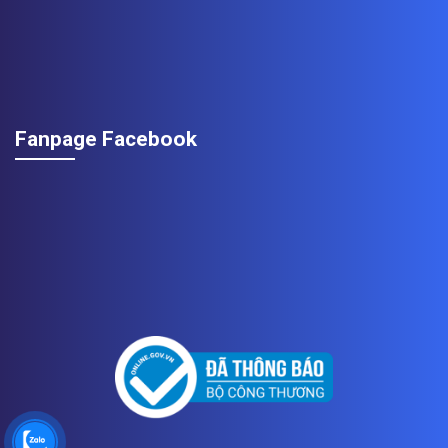
Fanpage Facebook