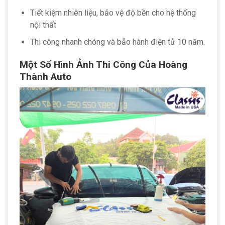
Tiết kiệm nhiên liệu, bảo vệ độ bền cho hệ thống
nội thất
Thi công nhanh chóng và bảo hành điện tử 10 năm.
Một Số Hình Ảnh Thi Công Của Hoàng
Thành Auto