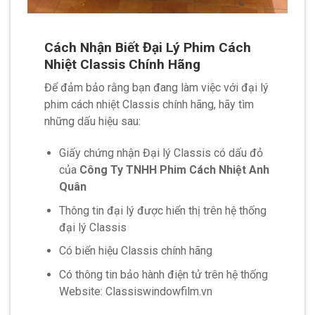
Cách Nhận Biết Đại Lý Phim Cách
Nhiệt Classis Chính Hãng
Để đảm bảo rằng bạn đang làm việc với đại lý
phim cách nhiệt Classis chính hãng, hãy tìm
những dấu hiệu sau:
Giấy chứng nhận Đại lý Classis có dấu đỏ
của
Công Ty TNHH Phim Cách Nhiệt Anh
Quân
Thông tin đại lý được hiển thị trên hệ thống
đại lý Classis
Có biển hiệu Classis chính hãng
Có thông tin bảo hành điện tử trên hệ thống
Website: Classiswindowfilm.vn