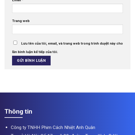
Email
*
Trang web
Lưu tên của tôi, email, và trang web trong trình duyệt này cho
lần bình luận kế tiếp của tôi.
Thông tin
Công ty TNHH Phim Cách Nhiệt Anh Quân