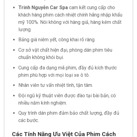
Trinh Nguyễn Car Spa
cam kết cung cấp cho
khách hàng phim cách nhiệt chính hãng nhập khẩu
mỹ 100%. Nói không với hàng giả, hàng kém chất
lượng.
Bảng giá niêm yết, công khai rõ ràng.
Cơ sở vật chất hiện đại, phòng dán phim tiêu
chuẩn không khói bụi.
Cung cấp đa dạng mã phim, đầy đủ kích thước
phim phù hợp với mọi loại xe ô tô.
Nhân viên tư vấn nhiệt tình, tận tâm.
Đội ngũ kỹ thuật viên được đào tại bài bản, có
nhiều năm kính nghiệm.
Quy trình dán phim đảm bảo chất lượng, đầy đủ
các bước.
Các Tính Năng Ưu Việt Của Phim Cách