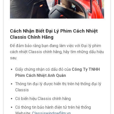
Cách Nhận Biết Đại Lý Phim Cách Nhiệt
Classis Chính Hãng
Để đảm bảo rằng bạn đang làm việc với Đại lý phim
cách nhiệt Classis chính hãng, hãy tìm những dấu hiệu
sau:
Giấy chứng nhận có dấu đỏ của
Công Ty TNHH
Phim Cách Nhiệt Anh Quân
Thông tin đại lý được hiển thị trên hệ thống đại lý
Classis
Có biển hiệu Classis chính hãng
Có thông tin bảo hành điện tử trên hệ thống
Website:
Classiswindowfilm.vn