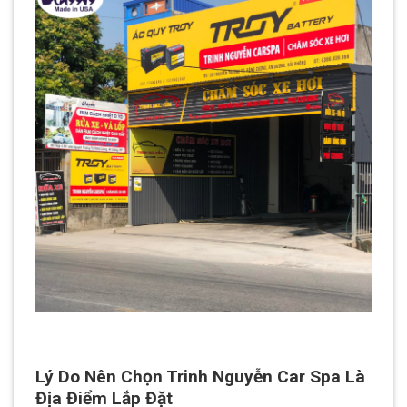
Lý Do Nên Chọn Trinh Nguyễn Car Spa Là
Địa Điểm Lắp Đặt