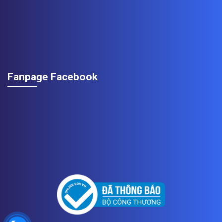
Fanpage Facebook