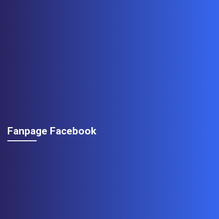
Fanpage Facebook