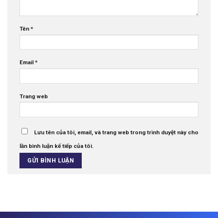
Tên
*
Email
*
Trang web
Lưu tên của tôi, email, và trang web trong trình duyệt này cho
lần bình luận kế tiếp của tôi.