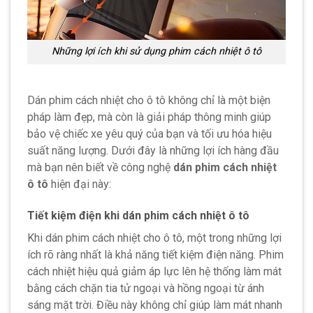
Những lợi ích khi sử dụng phim cách nhiệt ô tô
Dán phim cách nhiệt cho ô tô không chỉ là một biện
pháp làm đẹp, mà còn là giải pháp thông minh giúp
bảo vệ chiếc xe yêu quý của bạn và tối ưu hóa hiệu
suất năng lượng. Dưới đây là những lợi ích hàng đầu
mà bạn nên biết về công nghệ
dán phim cách nhiệt
ô tô
hiện đại này:
Tiết kiệm điện khi dán phim cách nhiệt ô tô
Khi dán phim cách nhiệt cho ô tô, một trong những lợi
ích rõ ràng nhất là khả năng tiết kiệm điện năng. Phim
cách nhiệt hiệu quả giảm áp lực lên hệ thống làm mát
bằng cách chặn tia tử ngoại và hồng ngoại từ ánh
sáng mặt trời. Điều này không chỉ giúp làm mát nhanh