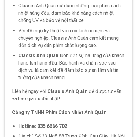
Classis Anh Quân sử dụng những loại phim cách
nhiệt hàng đầu, đảm bảo khả năng cách nhiệt,
chống UV và bảo vệ nội thất xe.
Với đội ngũ kỹ thuật viên có kinh nghiệm và
chuyên nghiệp, Classis Anh Quân cam kết mang
đến dịch vụ dán phim chất lượng cao.
Classis Anh Quân
luôn đặt sự hài lòng của khách
hàng lên hàng đầu. Bảo hành và chăm sóc sau
dịch vụ là cam kết để đảm bảo sự an tâm và tin
tưởng của khách hàng.
Liên hệ ngay với
Classis Anh Quân
để được tư vấn
và báo giá ưu đãi nhất!
Công ty TNHH Phim Cách Nhiệt Anh Quân
Hotline: 035 6666 702
Địa chỉ: Số 23 Ngõ 88 Trung Kính, Cầu Giấy, Hà Nội