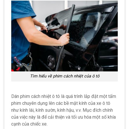
Tìm hiểu về phim cách nhiệt của ô tô
Dán phim cách nhiệt ô tô là quá trình lắp đặt một tấm
phim chuyên dụng lên các bề mặt kính của xe ô tô
như kính lái, kính sườn, kính hậu, v.v. Mục đích chính
của việc này là để cải thiện và tối ưu hóa một số khía
cạnh của chiếc xe.