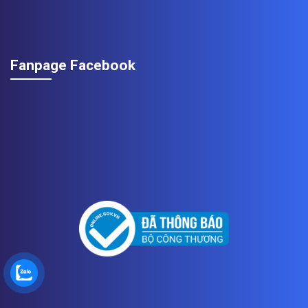
Fanpage Facebook