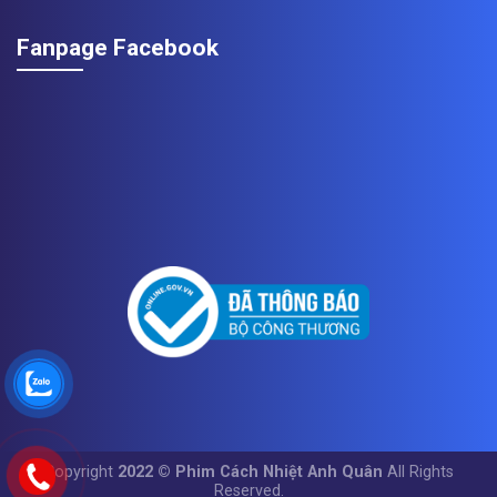
Fanpage Facebook
Copyright
2022 © Phim Cách Nhiệt Anh Quân
All Rights
Reserved.