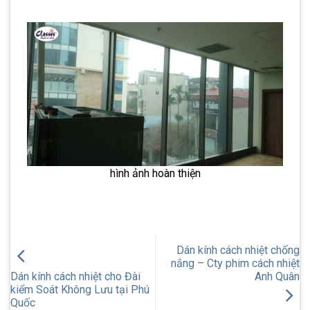
hình ảnh hoàn thiện
Dán kính cách nhiệt chống
nắng – Cty phim cách nhiệt
Dán kính cách nhiệt cho Đài
Anh Quân
kiểm Soát Không Lưu tại Phú
Quốc