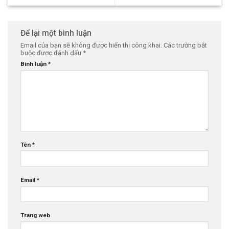
Để lại một bình luận
Email của bạn sẽ không được hiển thị công khai.
Các trường bắt
buộc được đánh dấu
*
Bình luận
*
Tên
*
Email
*
Trang web