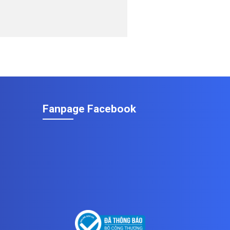
Fanpage Facebook