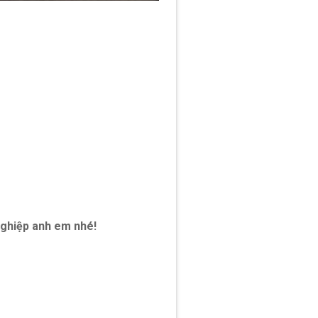
nghiệp anh em nhé!