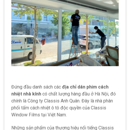
Đứng đầu danh sách các
địa chỉ dán phim cách
nhiệt nhà kính
có chất lượng hàng đầu ở Hà Nội, đó
chính là Công ty Classis Anh Quân. Đây là nhà phân
phối tấm cách nhiệt ô tô độc quyền của Classis
Window Films tại Việt Nam.
Những sản phẩm của thương hiệu nổi tiếng Classis