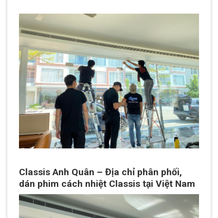
Classis Anh Quân – Địa chỉ phân phối,
dán phim cách nhiệt Classis tại Việt Nam