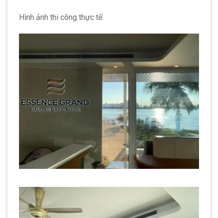
Hình ảnh thi công thực tế: