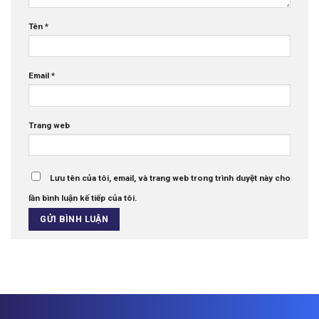
Tên
*
Email
*
Trang web
Lưu tên của tôi, email, và trang web trong trình duyệt này cho
lần bình luận kế tiếp của tôi.