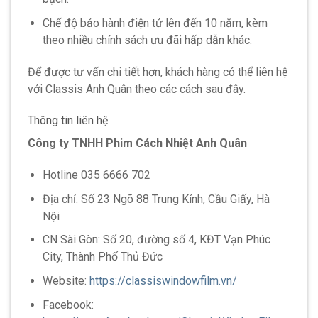
Chế độ bảo hành điện tử lên đến 10 năm, kèm
theo nhiều chính sách ưu đãi hấp dẫn khác.
Để được tư vấn chi tiết hơn, khách hàng có thể liên hệ
với Classis Anh Quân theo các cách sau đây.
Thông tin liên hệ
Công ty TNHH Phim Cách Nhiệt Anh Quân
Hotline 035 6666 702
Địa chỉ: Số 23 Ngõ 88 Trung Kính, Cầu Giấy, Hà
Nội
CN Sài Gòn: Số 20, đường số 4, KĐT Vạn Phúc
City, Thành Phố Thủ Đức
Website:
https://classiswindowfilm.vn/
Facebook: