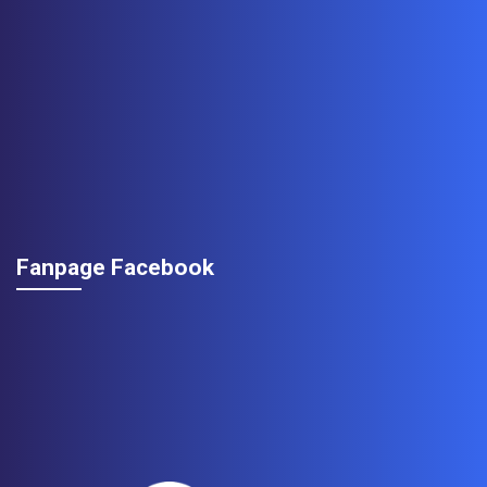
Fanpage Facebook