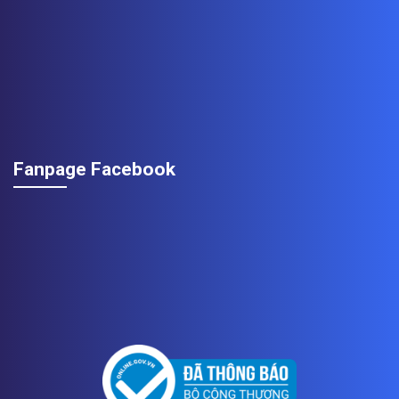
Fanpage Facebook