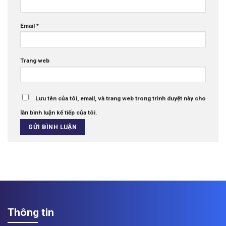
Email
*
Trang web
Lưu tên của tôi, email, và trang web trong trình duyệt này cho
lần bình luận kế tiếp của tôi.
Thông tin