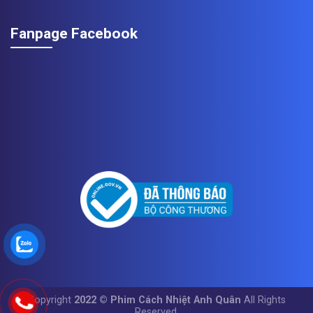
Fanpage Facebook
Copyright
2022 © Phim Cách Nhiệt Anh Quân
All Rights
Reserved.