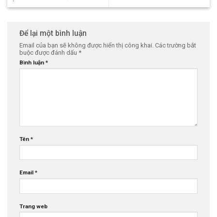
Để lại một bình luận
Email của bạn sẽ không được hiển thị công khai.
Các trường bắt
buộc được đánh dấu
*
Bình luận
*
Tên
*
Email
*
Trang web