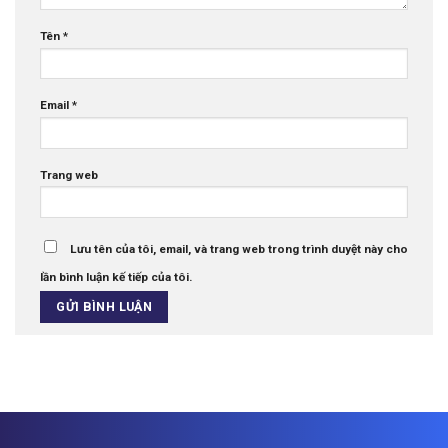
Tên
*
Email
*
Trang web
Lưu tên của tôi, email, và trang web trong trình duyệt này cho
lần bình luận kế tiếp của tôi.