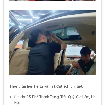
Thông tin liên hệ tư vấn và đặt lịch chi tiết:
Địa chỉ: 35 Phố Thành Trung, Trâu Quỳ, Gia Lâm, Hà
Nội