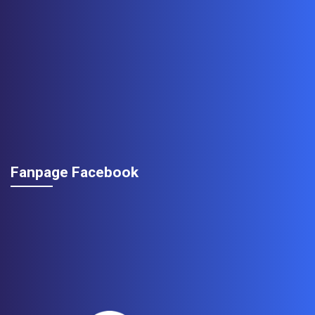
Fanpage Facebook